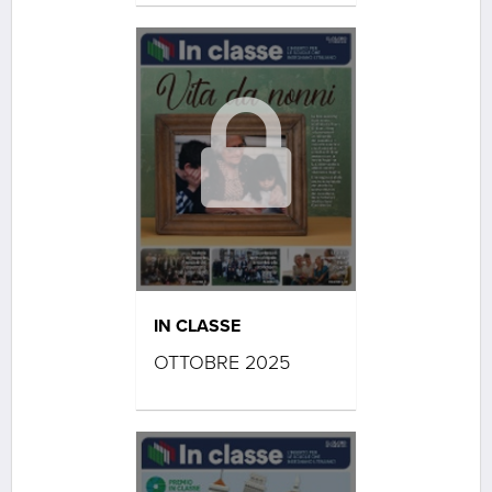
IN CLASSE
OTTOBRE 2025