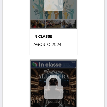
IN CLASSE
AGOSTO 2024