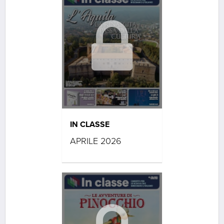
IN CLASSE
APRILE 2026