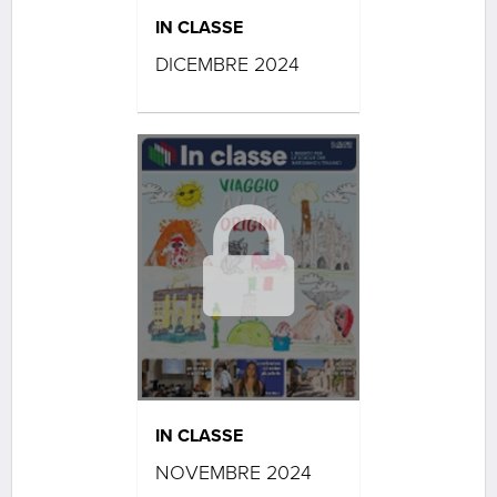
IN CLASSE
DICEMBRE 2024
IN CLASSE
NOVEMBRE 2024