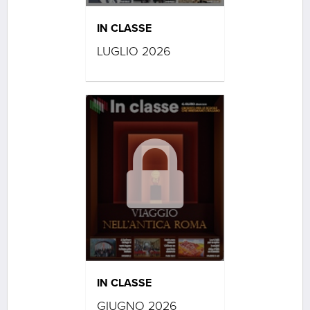
IN CLASSE
LUGLIO 2026
IN CLASSE
GIUGNO 2026