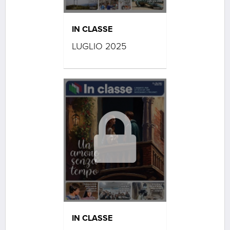
IN CLASSE
LUGLIO 2025
IN CLASSE