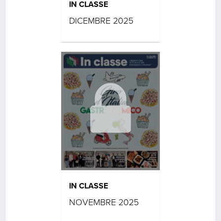
IN CLASSE
DICEMBRE 2025
IN CLASSE
NOVEMBRE 2025