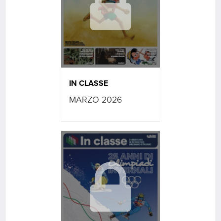
IN CLASSE
MARZO 2026