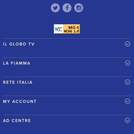
IL GLOBO TV
LA FIAMMA
RETE ITALIA
MY ACCOUNT
AD CENTRE