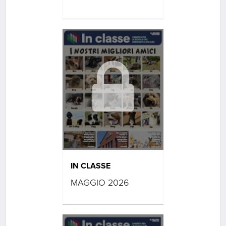
IN CLASSE
MAGGIO 2026