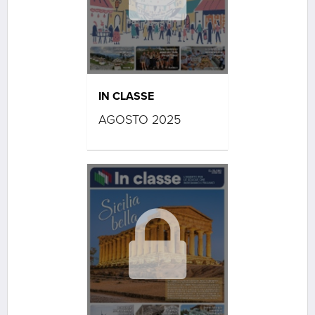
IN CLASSE
AGOSTO 2025