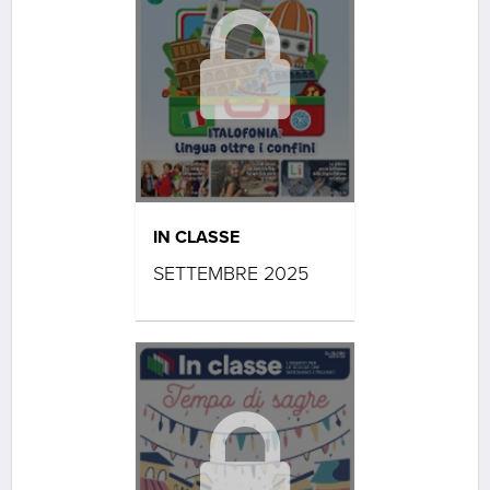
IN CLASSE
SETTEMBRE 2025