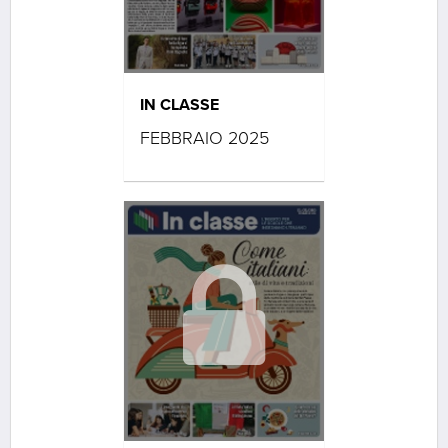
IN CLASSE
FEBBRAIO 2025