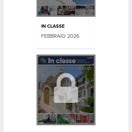
IN CLASSE
FEBBRAIO 2026