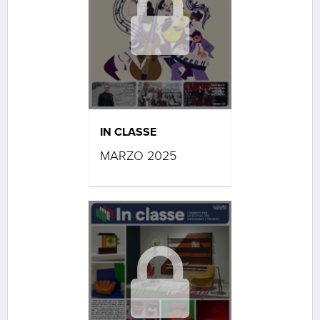
IN CLASSE
MARZO 2025