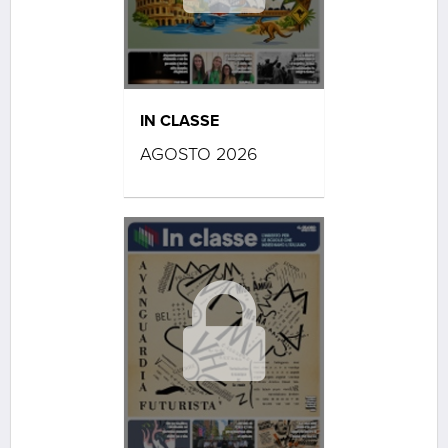
IN CLASSE
AGOSTO 2026