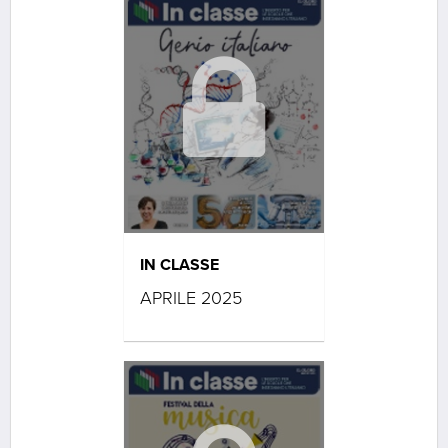
IN CLASSE
APRILE 2025