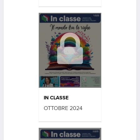
IN CLASSE
OTTOBRE 2024