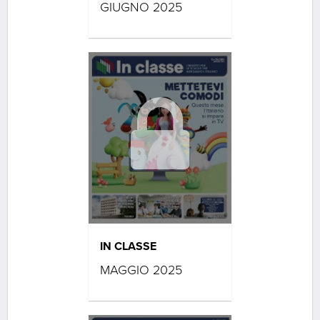
GIUGNO 2025
IN CLASSE
MAGGIO 2025