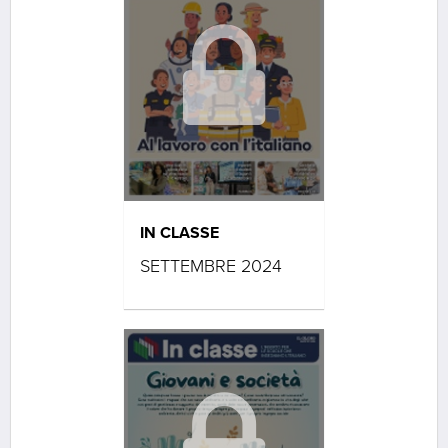
IN CLASSE
SETTEMBRE 2024