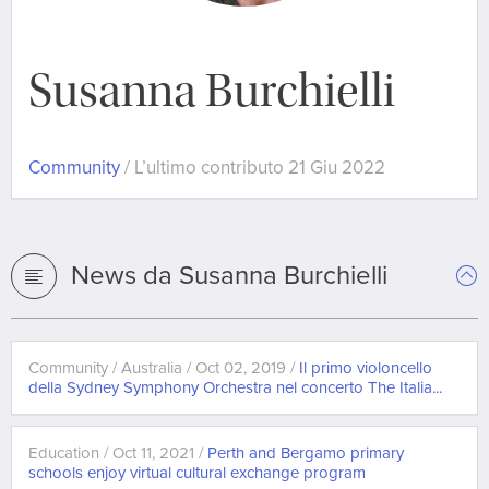
Susanna Burchielli
Community
/ L’ultimo contributo 21 Giu 2022
News da Susanna Burchielli
Community / Australia / Oct 02, 2019 /
Il primo violoncello
della Sydney Symphony Orchestra nel concerto The Italia...
Education / Oct 11, 2021 /
Perth and Bergamo primary
schools enjoy virtual cultural exchange program