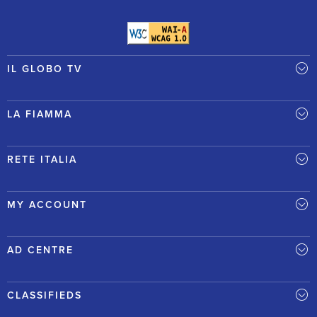
IL GLOBO TV
LA FIAMMA
RETE ITALIA
MY ACCOUNT
AD CENTRE
CLASSIFIEDS